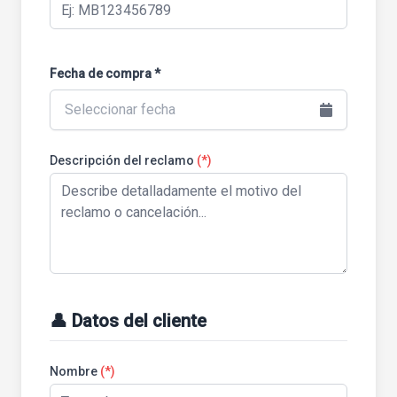
Fecha de compra *
Seleccionar fecha
Descripción del reclamo
(*)
👤 Datos del cliente
Nombre
(*)