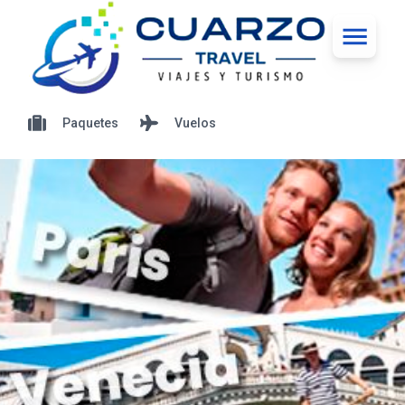
Paquetes
Vuelos