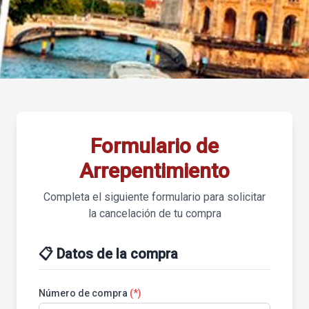
Formulario de
Arrepentimiento
Completa el siguiente formulario para solicitar
la cancelación de tu compra
📋 Datos de la compra
Número de compra
(*)